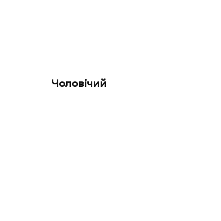
Чоловічий