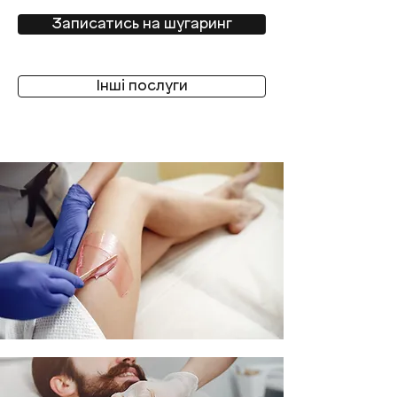
Записатись на шугаринг
Інші послуги